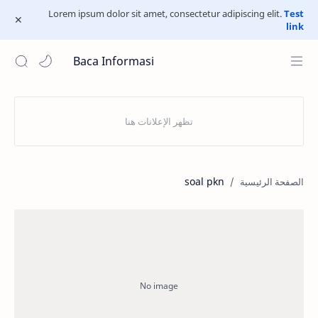
Lorem ipsum dolor sit amet, consectetur adipiscing elit.
Test
link
Baca Informasi
soal pkn