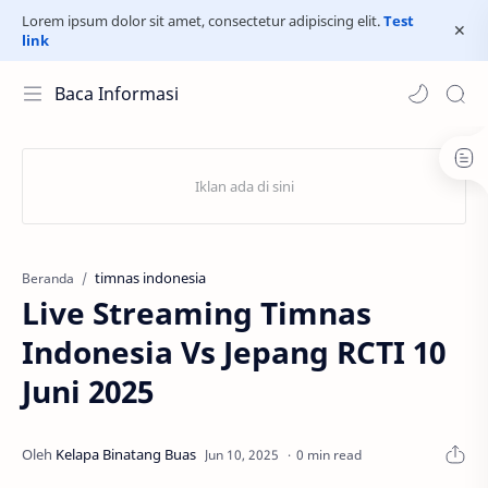
Lorem ipsum dolor sit amet, consectetur adipiscing elit.
Test
link
Baca Informasi
timnas indonesia
Beranda
Live Streaming Timnas
Indonesia Vs Jepang RCTI 10
Juni 2025
0 min read