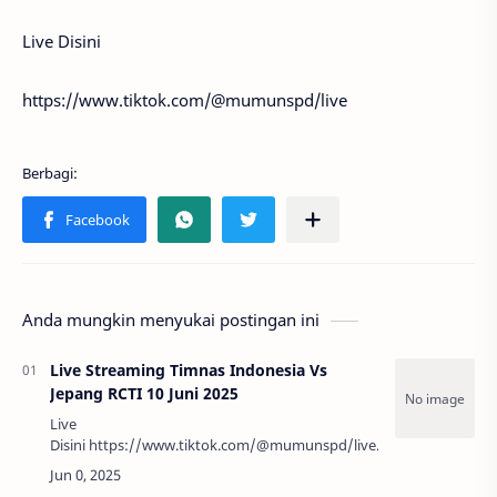
Live Disini
https://www.tiktok.com/@mumunspd/live
Anda mungkin menyukai postingan ini
Live Streaming Timnas Indonesia Vs
Jepang RCTI 10 Juni 2025
Live
Disini https://www.tiktok.com/@mumunspd/live…