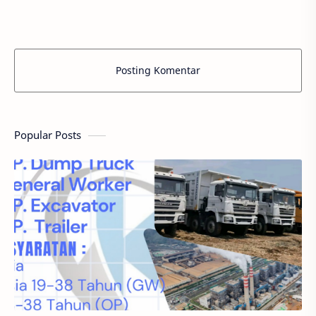
Posting Komentar
Popular Posts