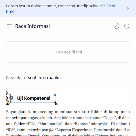
Lorem ipsum dolor sit amet, consectetur adipiscing elit.
Test
link
Baca Informasi
soal informatika