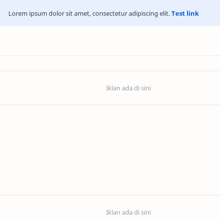
Lorem ipsum dolor sit amet, consectetur adipiscing elit.
Test link