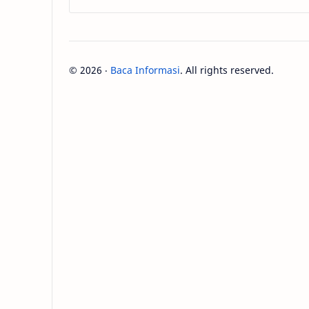
©
2026
‧
Baca Informasi
. All rights reserved.