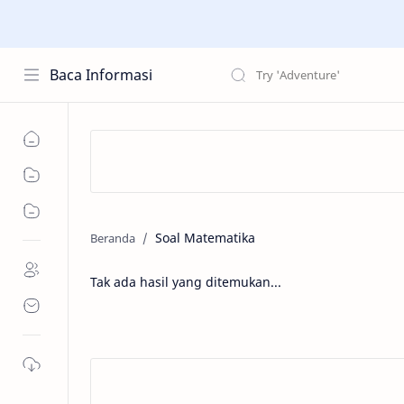
Baca Informasi
Soal Matematika
Tak ada hasil yang ditemukan...