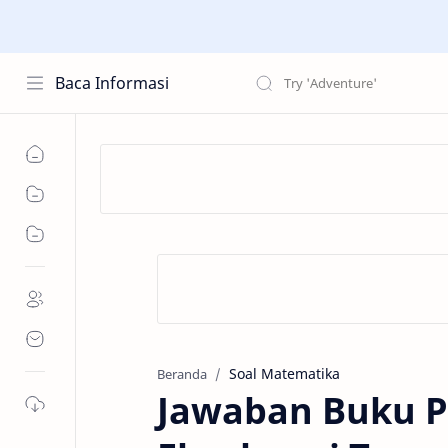
Baca Informasi
Soal Matematika
Beranda
Jawaban Buku P