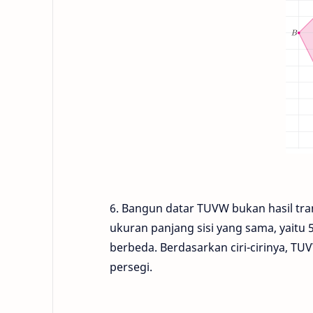
6. Bangun datar TUVW bukan hasil tra
ukuran panjang sisi yang sama, yaitu
berbeda. Berdasarkan ciri-cirinya, 
persegi.