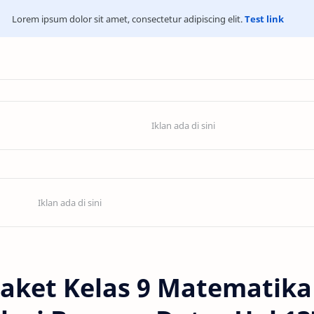
Lorem ipsum dolor sit amet, consectetur adipiscing elit.
Test link
aket Kelas 9 Matematika