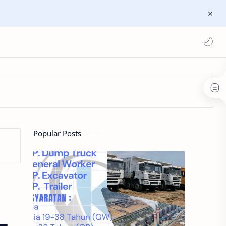
Popular Posts