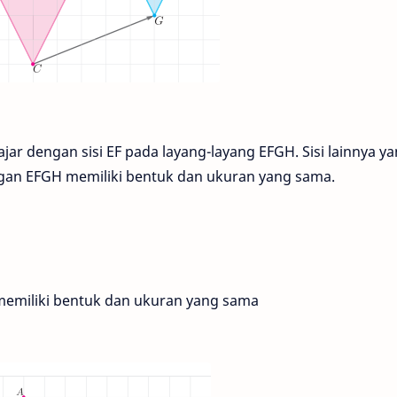
ajar dengan sisi EF pada layang-layang EFGH. Sisi lainnya y
ngan EFGH memiliki bentuk dan ukuran yang sama.
memiliki bentuk dan ukuran yang sama